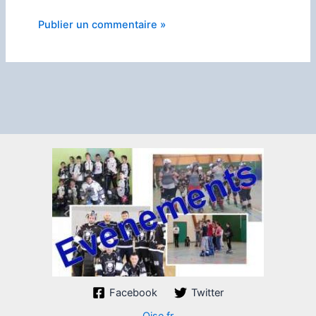
Facebook
Twitter