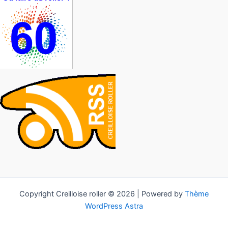
Copyright Creilloise roller © 2026 | Powered by
Thème
WordPress Astra