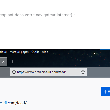
 copiant dans votre navigateur internet) :