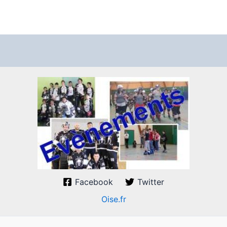
Facebook
Twitter
Oise.fr