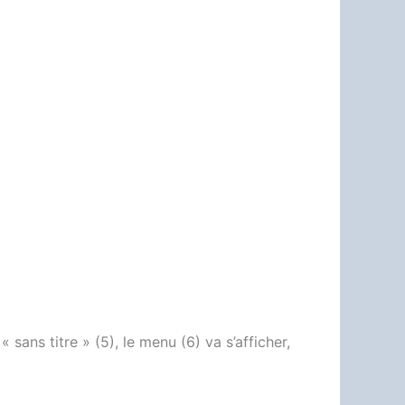
 sans titre » (5), le menu (6) va s’afficher,