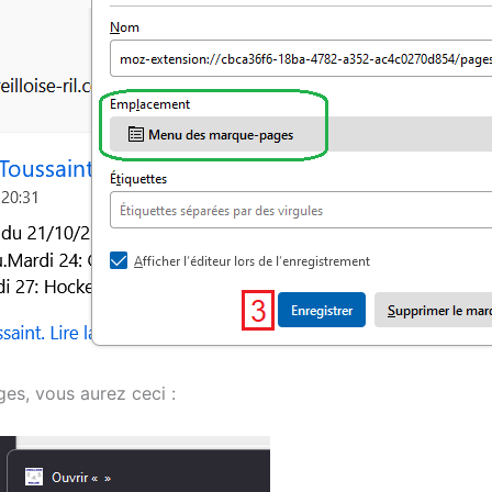
es, vous aurez ceci :