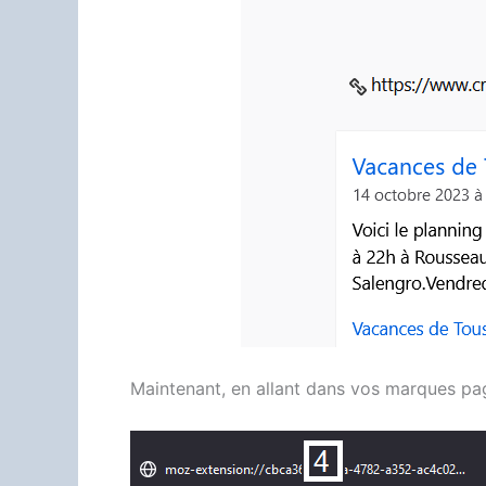
Maintenant, en allant dans vos marques pag