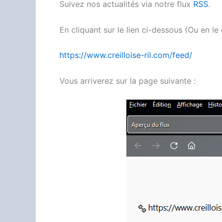
Suivez nos actualités via notre flux
RSS
.
En cliquant sur le lien ci-dessous (Ou en le
https://www.creilloise-ril.com/feed/
Vous arriverez sur la page suivante :