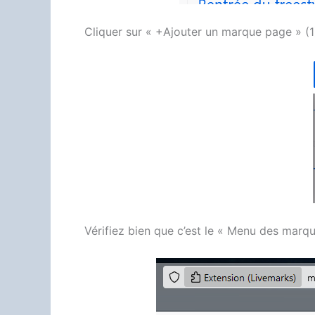
Cliquer sur « +Ajouter un marque page » (
Vérifiez bien que c’est le « Menu des marqu