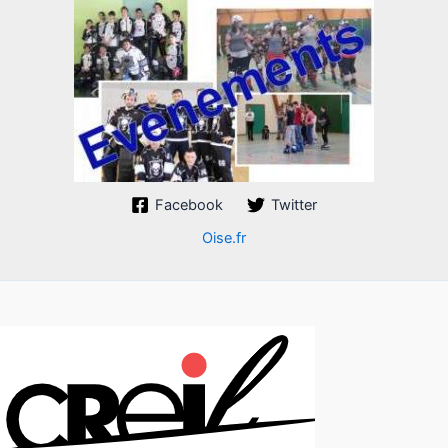
Facebook
Twitter
Oise.fr