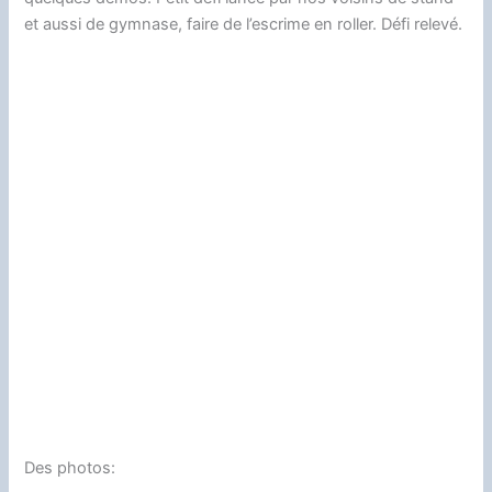
et aussi de gymnase, faire de l’escrime en roller. Défi relevé.
Des photos: