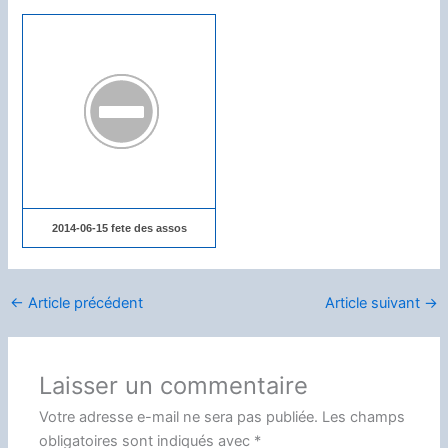
2014-06-15 fete des assos
←
Article précédent
Article suivant
→
Laisser un commentaire
Votre adresse e-mail ne sera pas publiée.
Les champs
obligatoires sont indiqués avec
*