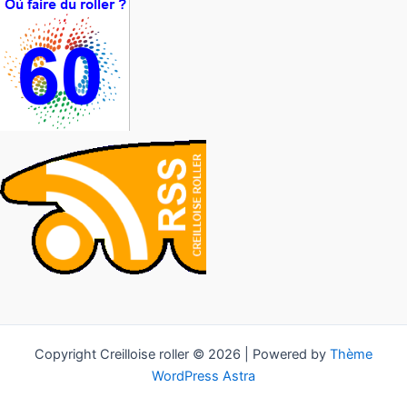
Copyright Creilloise roller © 2026 | Powered by
Thème
WordPress Astra