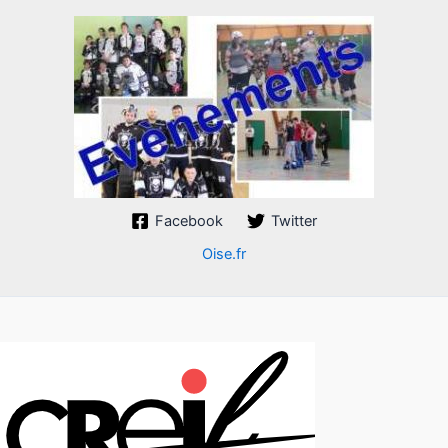
Facebook
Twitter
Oise.fr