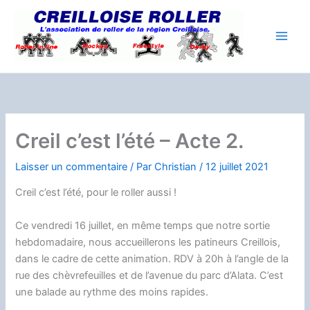
Aller
au
contenu
Creil c’est l’été – Acte 2.
Laisser un commentaire
/ Par
Christian
/
12 juillet 2021
Creil c’est l’été, pour le roller aussi !
Ce vendredi 16 juillet, en même temps que notre sortie
hebdomadaire, nous accueillerons les patineurs Creillois,
dans le cadre de cette animation. RDV à 20h à l’angle de la
rue des chèvrefeuilles et de l’avenue du parc d’Alata. C’est
une balade au rythme des moins rapides.