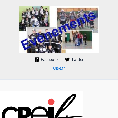
Facebook
Twitter
Oise.fr