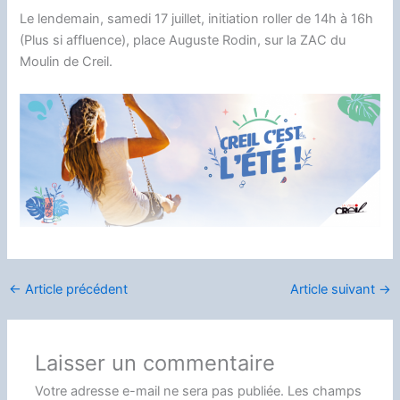
Le lendemain, samedi 17 juillet, initiation roller de 14h à 16h
(Plus si affluence), place Auguste Rodin, sur la ZAC du
Moulin de Creil.
←
Article précédent
Article suivant
→
Laisser un commentaire
Votre adresse e-mail ne sera pas publiée.
Les champs