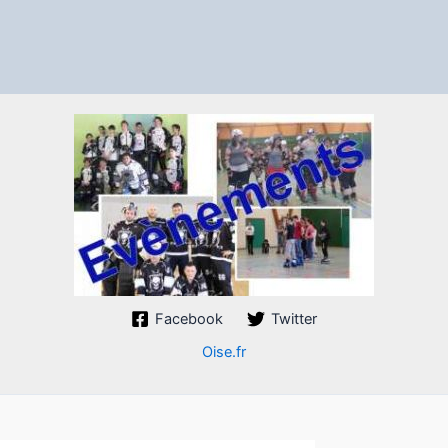
Facebook
Twitter
Oise.fr