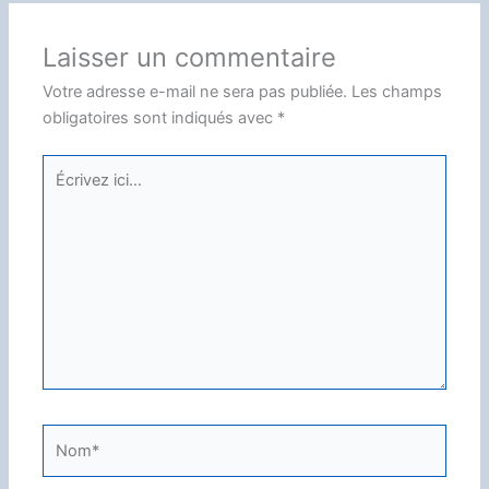
Laisser un commentaire
Votre adresse e-mail ne sera pas publiée.
Les champs
obligatoires sont indiqués avec
*
Écrivez
ici…
Nom*