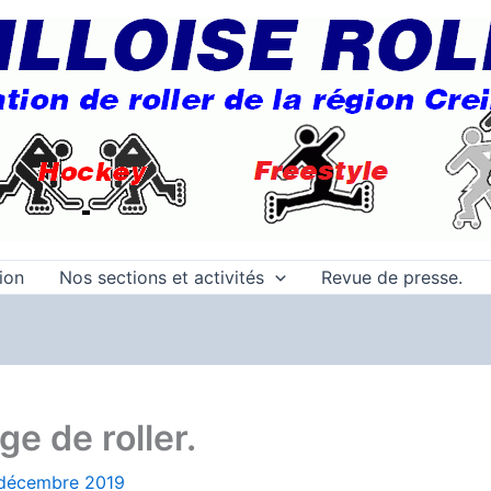
tion
Nos sections et activités
Revue de presse.
ge de roller.
décembre 2019