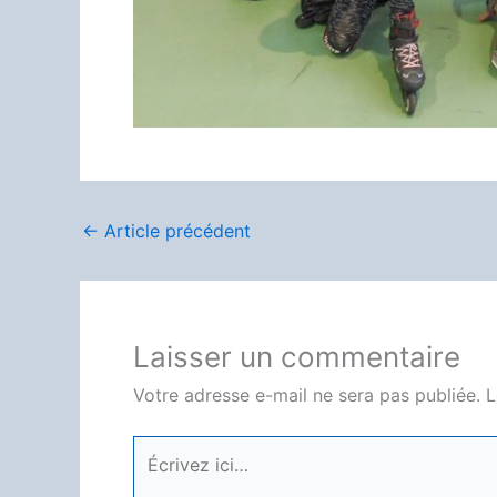
←
Article précédent
Laisser un commentaire
Votre adresse e-mail ne sera pas publiée.
L
Écrivez
ici…