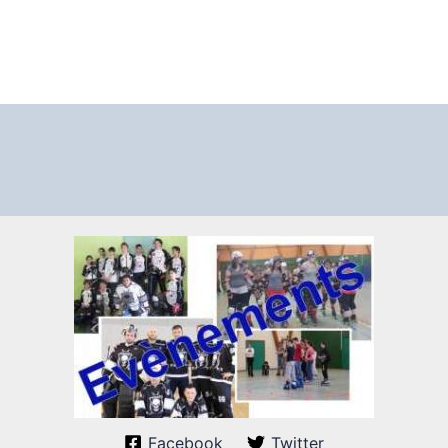
Facebook
Twitter