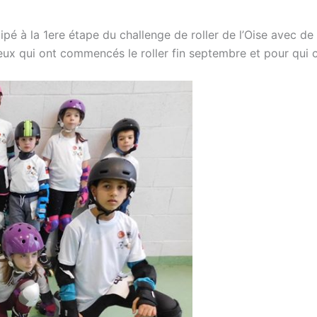
pé à la 1ere étape du challenge de roller de l’Oise avec de 
 qui ont commencés le roller fin septembre et pour qui c’