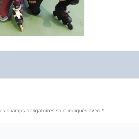
es champs obligatoires sont indiqués avec
*