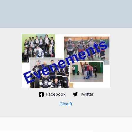
Facebook
Twitter
Oise.fr