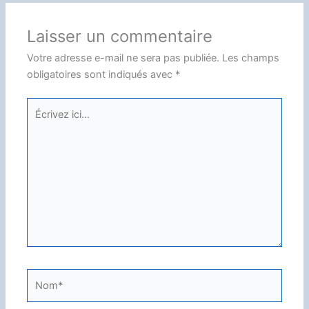
Laisser un commentaire
Votre adresse e-mail ne sera pas publiée.
Les champs
obligatoires sont indiqués avec
*
Écrivez
ici…
Nom*