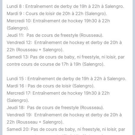
Lundi 8 : Entraînement de derby de 19h à 22h à Salengro.
Mardi 9 : Cours de loisir de 20h à 22h (Salengro).
Mercredi 10: Entraînement de hockey 19h30 à 22h
(Salengro).
Jeudi 11: Pas de cours de freestyle (Rousseau).
Vendredi 12: Entraînement de hockey et derby de 20h à
22h (Rousseau + Salengro).
Samedi 13: Pas de cours de baby, ni freestyle, ni loisir, par
contre cours de course de 17h à 19h (Salengro).
Lundi 15 : Entraînement de derby de 19h à 22h à Salengro.
Mardi 16 : Pas de cours de loisir (Salengro).
Mercredi 17: Entraînement de hockey 19h30 à 22h
(Salengro).
Jeudi 18: Pas de cours de freestyle (Rousseau).
Vendredi 19: Entraînement de hockey et derby de 20h à
22h (Rousseau + Salengro).
Samedi 20: Pas de cours de baby, ni freestyle, ni loisir, par