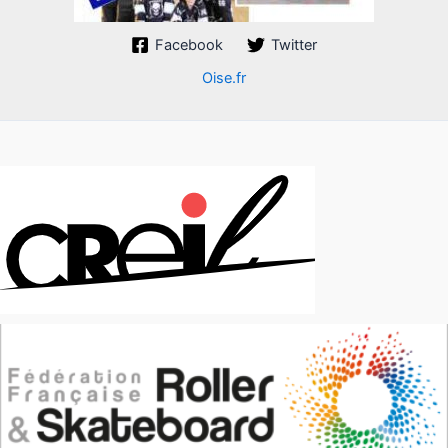
Facebook
Twitter
Oise.fr