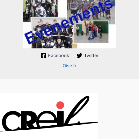
Facebook
Twitter
Oise.fr