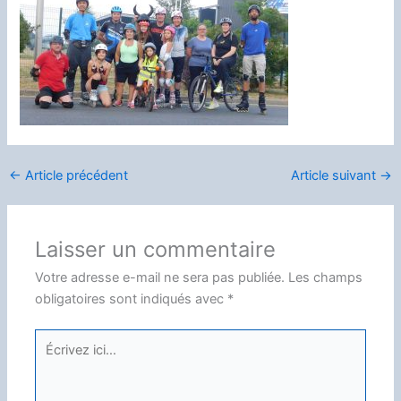
←
Article précédent
Article suivant
→
Laisser un commentaire
Votre adresse e-mail ne sera pas publiée.
Les champs
obligatoires sont indiqués avec
*
Écrivez
ici…