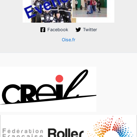
Facebook
Twitter
Oise.fr