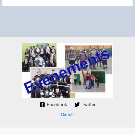
Facebook
Twitter
Oise.fr