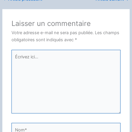
Laisser un commentaire
Votre adresse e-mail ne sera pas publiée.
Les champs
obligatoires sont indiqués avec
*
Écrivez
ici…
Nom*