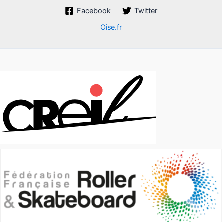
Facebook
Twitter
Oise.fr