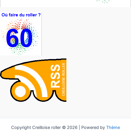
Copyright Creilloise roller © 2026 | Powered by
Thème