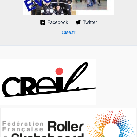
Facebook
Twitter
Oise.fr