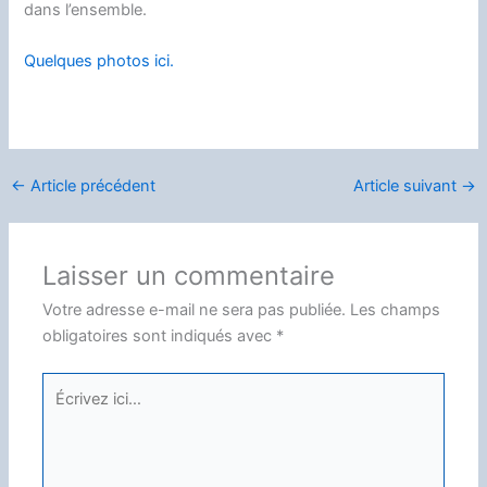
dans l’ensemble.
Quelques photos ici.
←
Article précédent
Article suivant
→
Laisser un commentaire
Votre adresse e-mail ne sera pas publiée.
Les champs
obligatoires sont indiqués avec
*
Écrivez
ici…