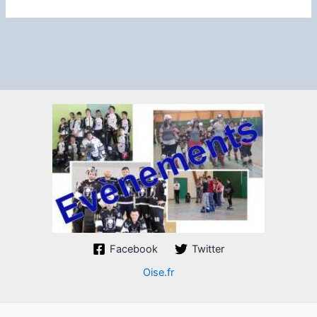
Facebook
Twitter
Oise.fr