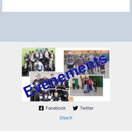
Facebook
Twitter
Oise.fr