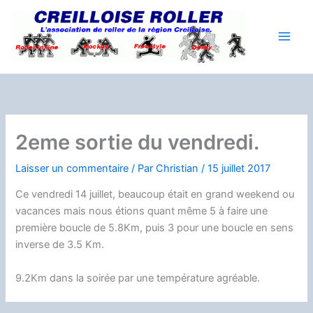
Aller
au
contenu
2eme sortie du vendredi.
Laisser un commentaire
/ Par
Christian
/
15 juillet 2017
Ce vendredi 14 juillet, beaucoup était en grand weekend ou
vacances mais nous étions quant même 5 à faire une
première boucle de 5.8Km, puis 3 pour une boucle en sens
inverse de 3.5 Km.
9.2Km dans la soirée par une température agréable.