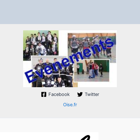
Facebook
Twitter
Oise.fr