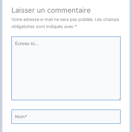
Laisser un commentaire
Votre adresse e-mail ne sera pas publiée.
Les champs
obligatoires sont indiqués avec
*
Écrivez
ici…
Nom*