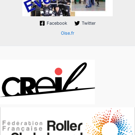
Facebook
Twitter
Oise.fr