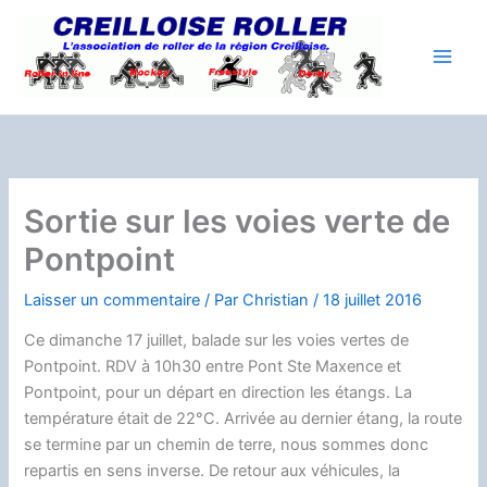
Aller
au
contenu
Sortie sur les voies verte de
Pontpoint
Laisser un commentaire
/ Par
Christian
/
18 juillet 2016
Ce dimanche 17 juillet, balade sur les voies vertes de
Pontpoint. RDV à 10h30 entre Pont Ste Maxence et
Pontpoint, pour un départ en direction les étangs. La
température était de 22°C. Arrivée au dernier étang, la route
se termine par un chemin de terre, nous sommes donc
repartis en sens inverse. De retour aux véhicules, la