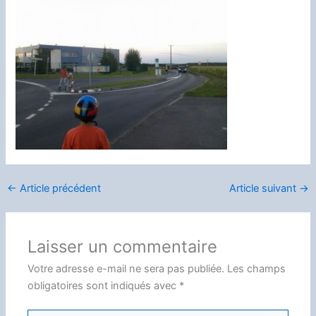
←
Article précédent
Article suivant
→
Laisser un commentaire
Votre adresse e-mail ne sera pas publiée.
Les champs
obligatoires sont indiqués avec
*