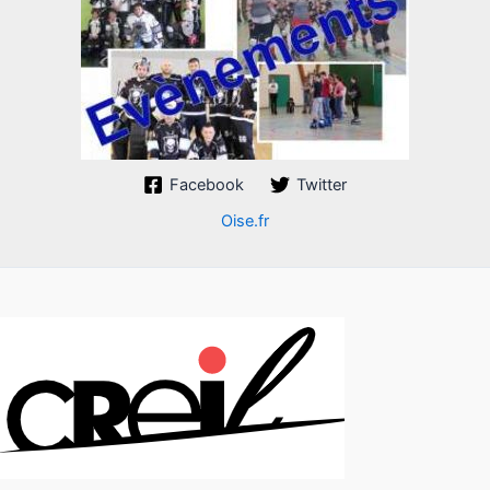
Facebook
Twitter
Oise.fr