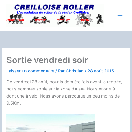
Aller
au
contenu
Sortie vendredi soir
Laisser un commentaire
/ Par
Christian
/
28 août 2015
Ce vendredi 28 août, pour la dernière fois avant la rentrée,
nous sommes sortie sur la zone d’Alata. Nous étions 9
dont une à vélo. Nous avons parcourue un peu moins de
9.5Km.