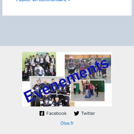
Facebook
Twitter
Oise.fr