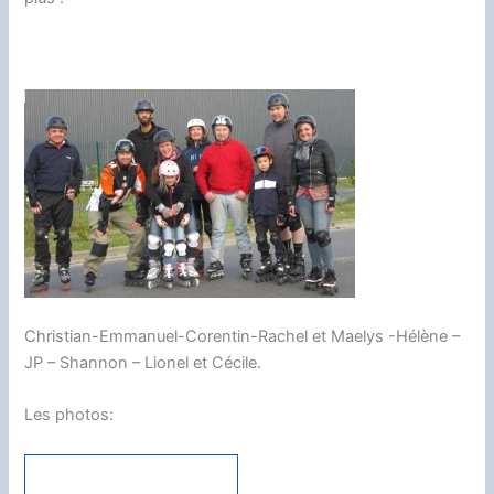
Christian-Emmanuel-Corentin-Rachel et Maelys -Hélène –
JP – Shannon – Lionel et Cécile.
Les photos: