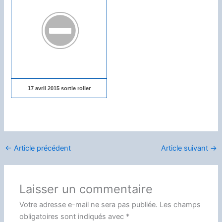
17 avril 2015 sortie roller
←
Article précédent
Article suivant
→
Laisser un commentaire
Votre adresse e-mail ne sera pas publiée.
Les champs
obligatoires sont indiqués avec
*