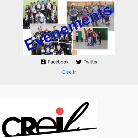
Facebook
Twitter
Oise.fr