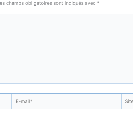
es champs obligatoires sont indiqués avec
*
E-
Site
mail*