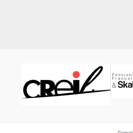
Copyri