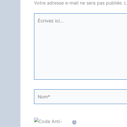
Votre adresse e-mail ne sera pas publiée.
L
Écrivez
ici…
Nom*