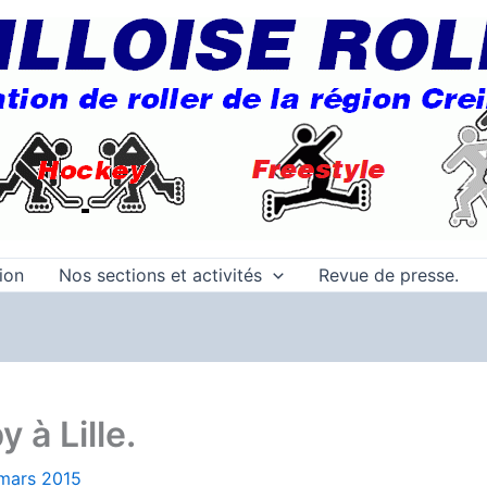
tion
Nos sections et activités
Revue de presse.
 à Lille.
mars 2015