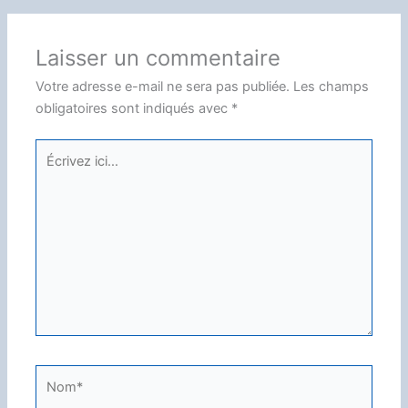
Laisser un commentaire
Votre adresse e-mail ne sera pas publiée.
Les champs
obligatoires sont indiqués avec
*
Écrivez
ici…
Nom*