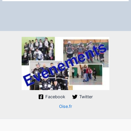
Facebook
Twitter
Oise.fr