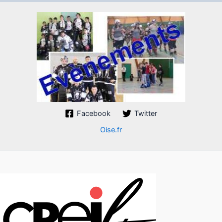
Facebook
Twitter
Oise.fr