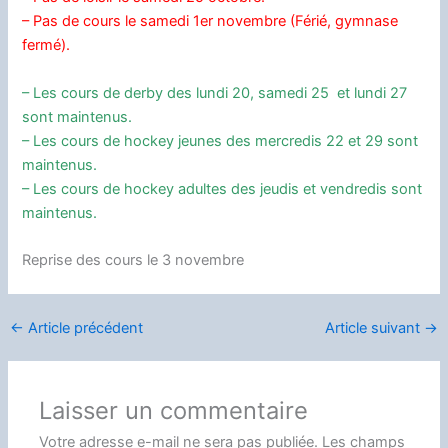
– Pas de cours le samedi 1er novembre (Férié, gymnase
fermé).
– Les cours de derby des lundi 20, samedi 25 et lundi 27
sont maintenus.
– Les cours de hockey jeunes des mercredis 22 et 29 sont
maintenus.
– Les cours de hockey adultes des jeudis et vendredis sont
maintenus.
Reprise des cours le 3 novembre
←
Article précédent
Article suivant
→
Laisser un commentaire
Votre adresse e-mail ne sera pas publiée.
Les champs