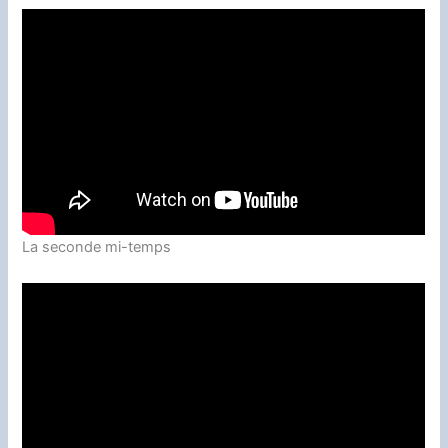
La seconde mi-temps