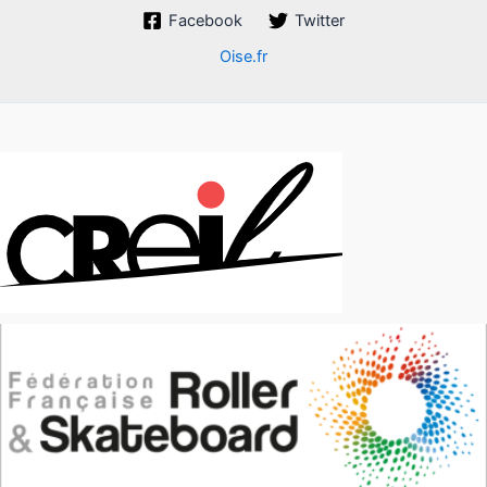
Facebook
Twitter
Oise.fr