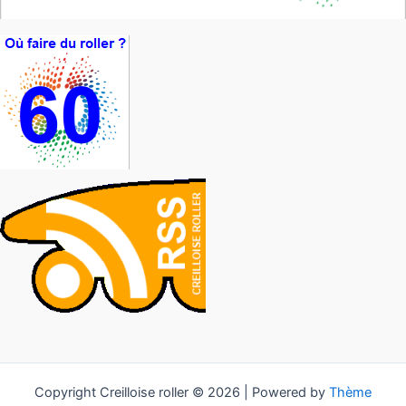
Copyright Creilloise roller © 2026 | Powered by
Thème