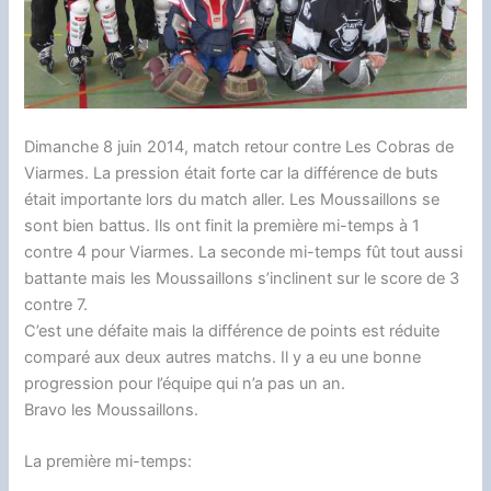
Dimanche 8 juin 2014, match retour contre Les Cobras de
Viarmes. La pression était forte car la différence de buts
était importante lors du match aller. Les Moussaillons se
sont bien battus. Ils ont finit la première mi-temps à 1
contre 4 pour Viarmes. La seconde mi-temps fût tout aussi
battante mais les Moussaillons s’inclinent sur le score de 3
contre 7.
C’est une défaite mais la différence de points est réduite
comparé aux deux autres matchs. Il y a eu une bonne
progression pour l’équipe qui n’a pas un an.
Bravo les Moussaillons.
La première mi-temps: