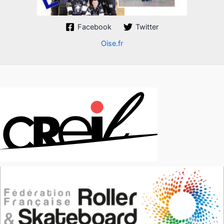
Facebook
Twitter
Oise.fr