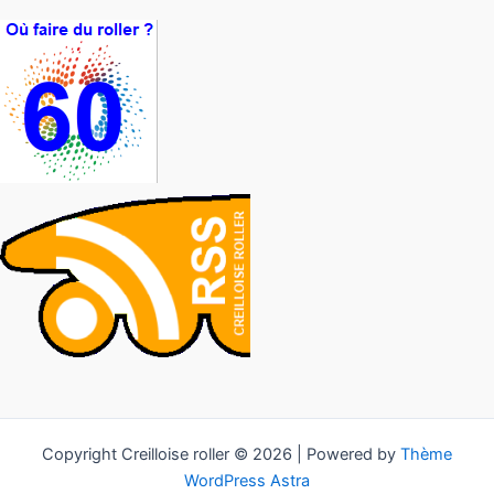
Copyright Creilloise roller © 2026 | Powered by
Thème
WordPress Astra