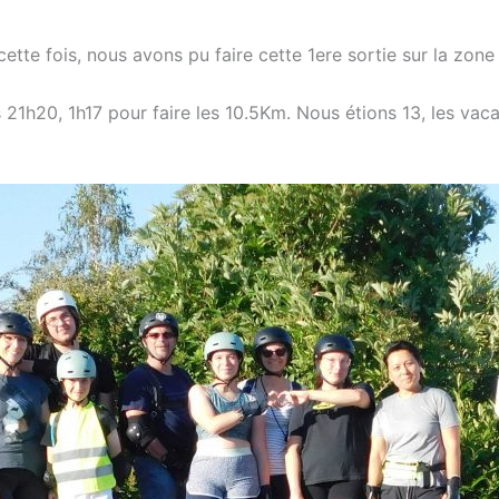
tte fois, nous avons pu faire cette 1ere sortie sur la zone 
ers 21h20, 1h17 pour faire les 10.5Km. Nous étions 13, les 