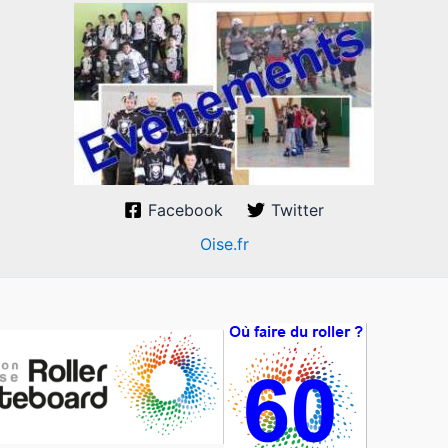
Facebook
Twitter
Oise.fr