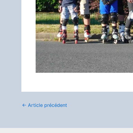
←
Article précédent