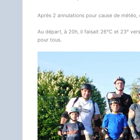
Après 2 annulations pour cause de météo, ce
Au départ, à 20h, il faisait 26°C et 23° v
pour tous.