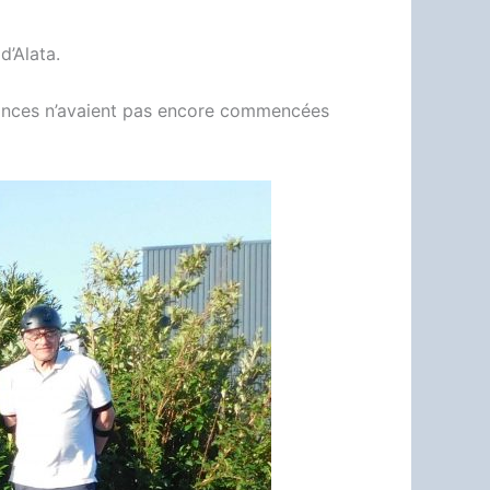
d’Alata.
vacances n’avaient pas encore commencées