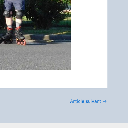
Article suivant
→