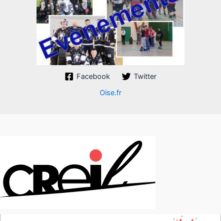
Facebook
Twitter
Oise.fr