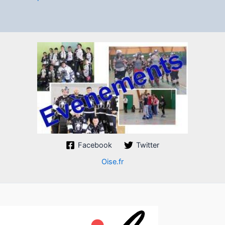
Facebook
Twitter
Oise.fr