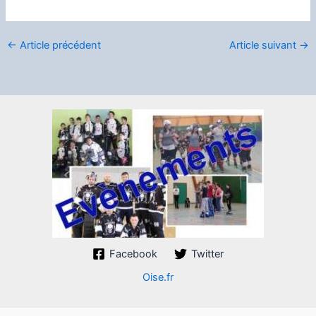
←
Article précédent
Article suivant
→
Facebook
Twitter
Oise.fr