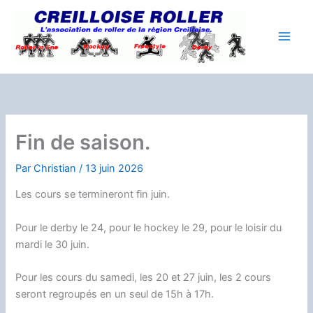
Aller
au
contenu
Fin de saison.
Par
Christian
/
13 juin 2026
Les cours se termineront fin juin.
Pour le derby le 24, pour le hockey le 29, pour le loisir du
mardi le 30 juin.
Pour les cours du samedi, les 20 et 27 juin, les 2 cours
seront regroupés en un seul de 15h à 17h.