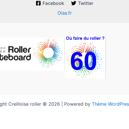
Facebook
Twitter
Oise.fr
ght Creilloise roller © 2026 | Powered by
Thème WordPres