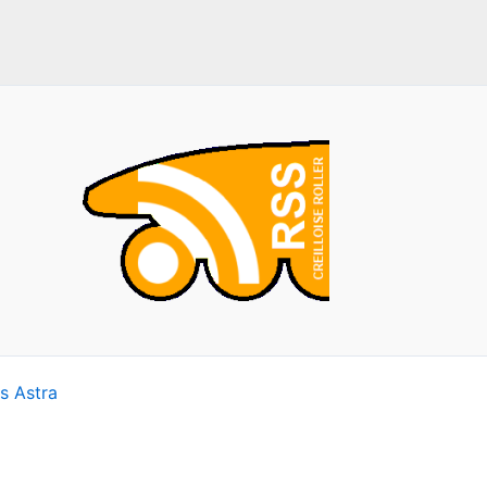
s Astra