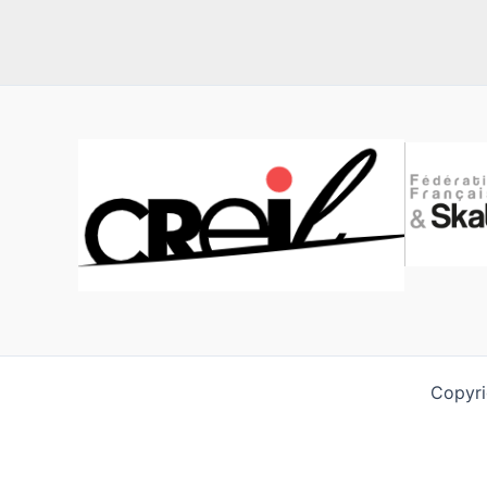
Copyri