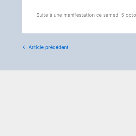
Suite à une manifestation ce samedi 5 octo
←
Article précédent