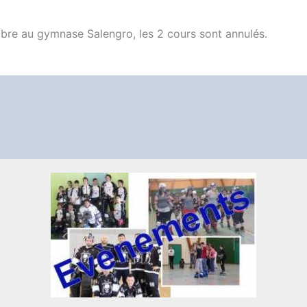
bre au gymnase Salengro, les 2 cours sont annulés.