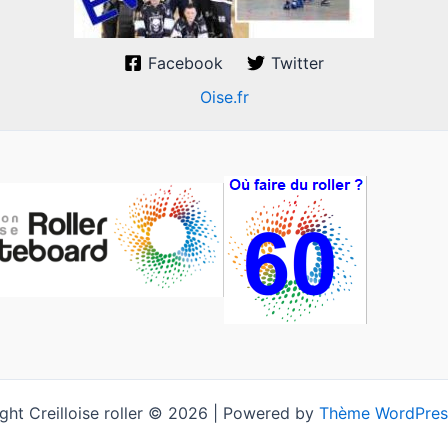
Facebook
Twitter
Oise.fr
ght Creilloise roller © 2026 | Powered by
Thème WordPres