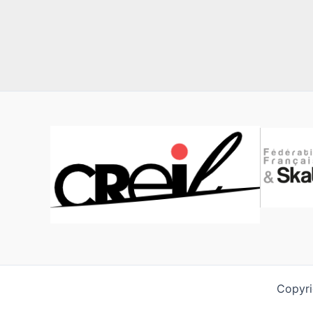
Copyri