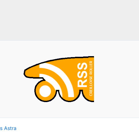
s Astra