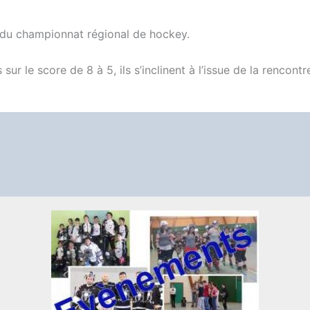
e du championnat régional de hockey.
ur le score de 8 à 5, ils s’inclinent à l’issue de la rencontr