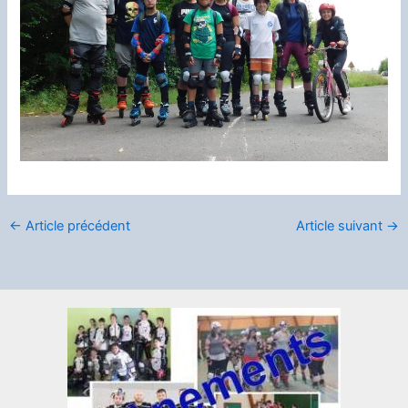
←
Article précédent
Article suivant
→