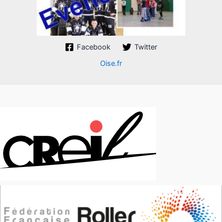
Facebook
Twitter
Oise.fr