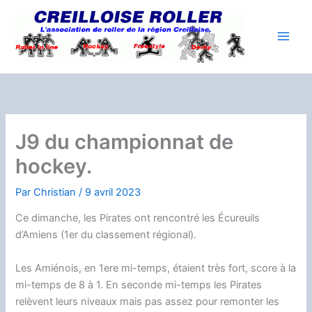
Aller
au
contenu
J9 du championnat de
hockey.
Par
Christian
/
9 avril 2023
Ce dimanche, les Pirates ont rencontré les Écureuils
d’Amiens (1er du classement régional).
Les Amiénois, en 1ere mi-temps, étaient très fort, score à la
mi-temps de 8 à 1. En seconde mi-temps les Pirates
relèvent leurs niveaux mais pas assez pour remonter les