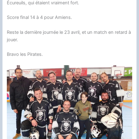
Écureuils, qui étaient vraiment fort.
Score final 14 à 4 pour Amiens.
Reste la dernière journée le 23 avril, et un match en retard à
jouer.
Bravo les Pirates.