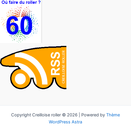
Copyright Creilloise roller © 2026 | Powered by
Thème
WordPress Astra