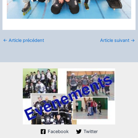
←
Article précédent
Article suivant
→
Facebook
Twitter